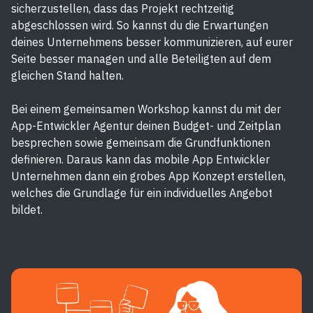
sicherzustellen, dass das Projekt rechtzeitig
abgeschlossen wird. So kannst du die Erwartungen
deines Unternehmens besser kommunizieren, auf eurer
Seite besser managen und alle Beteiligten auf dem
gleichen Stand halten.
Bei einem gemeinsamen Workshop kannst du mit der
App-Entwickler Agentur deinen Budget- und Zeitplan
besprechen sowie gemeinsam die Grundfunktionen
definieren. Daraus kann das mobile App Entwickler
Unternehmen dann ein grobes App Konzept erstellen,
welches die Grundlage für ein individuelles Angebot
bildet.