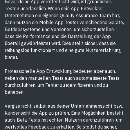
Bevor deine App veröffentlicht wird, ist gründliches
Testen unerlässlich. Wenn dein App Entwickler
Unternehmen ein eigenes Quality Assurance Team hat,
dann nutzen die Mobile App Tester verschiedene Geräte,
Betriebssysteme und Versionen, um sicherzustellen,
dass die Performance und die Darstellung der App
überall gewährleistet wird. Dies stellt sicher, dass sie
reibungslos funktioniert und eine gute Nutzererfahrung
bietet.
Professionelle App Entwicklung bedeutet aber auch,
neben den manuellen Tests auch automatisierte Tests
durchzuführen, um Fehler zu identifizieren und zu
beheben.
Vergiss nicht, selbst aus deiner Unternehmenssicht bzw.
Kundensicht die App zu prüfen. Eine Möglichkeit besteht
auch, Beta-Tests mit echten Nutzern durchzuführen, um
wertvolles Feedback zu erhalten. So stellst du sicher,