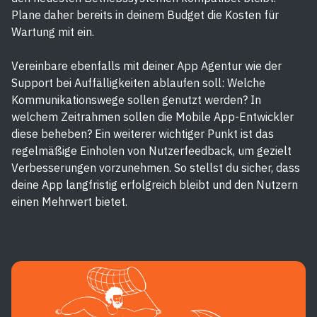
Plane daher bereits in deinem Budget die Kosten für
Wartung mit ein.
Vereinbare ebenfalls mit deiner App Agentur wie der
Support bei Auffälligkeiten ablaufen soll: Welche
Kommunikationswege sollen genutzt werden? In
welchem Zeitrahmen sollen die Mobile App-Entwickler
diese beheben? Ein weiterer wichtiger Punkt ist das
regelmäßige Einholen von Nutzerfeedback, um gezielt
Verbesserungen vorzunehmen. So stellst du sicher, dass
deine App langfristig erfolgreich bleibt und den Nutzern
einen Mehrwert bietet.