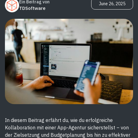
Ein Beitrag von
June 26, 2025
TDSoftware
In diesem Beitrag erfährt du, wie du erfolgreiche
Kollaboration mit einer App-Agentur sicherstellst – von
der Zielsetzung und Budgetplanung bis hin zu effektiver