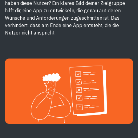
haben diese Nutzer? Ein klares Bild deiner Zielgruppe
hilft dir, eine App zu entwickeln, die genau auf deren
Wünsche und Anforderungen zugeschnitten ist. Das
verhindert, dass am Ende eine App entsteht, die die
Nutzer nicht anspricht.