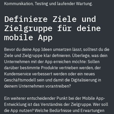
Kommunikation, Testing und laufender Wartung.
Definiere Ziele und
Zielgruppe für deine
mobile App
Bevor du deine App Ideen umsetzen lässt, solltest du die
Ziele und Zielgruppe klar definieren. Überlege, was dein
Unternehmen mit der App erreichen möchte: Sollen
darüber bestimmte Produkte vertrieben werden, der
Kundenservice verbessert werden oder ein neues
Geschäftsmodell sein und damit die Digitalisierung in
deinem Unternehmen vorantreiben?
Ein weiterer entscheidender Punkt bei der Mobile App-
Entwicklung ist das Verständnis der Zielgruppe. Wer soll
die App nutzen? Welche Bedürfnisse und Erwartungen