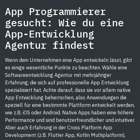
App Programmierer
gesucht: Wie du eine
App-Entwicklung
Agentur findest
Wenn dein Unternehmen eine App entwickeln lässt, gibt
es einige wesentliche Punkte zu beachten. Wähle eine
Softwareentwicklung Agentur mit mehrjähriger
Erfahrung, die sich auf professionelle App Entwicklung
spezialisiert hat. Achte darauf, dass sie vor allem native
App Entwicklung beherrschen, also Anwendungen die
speziell für eine bestimmte Plattform entwickelt werden,
wie z.B. iOS oder Android. Native Apps haben eine höhere
Performance und sind benutzerfreundlicher und intuitiver.
Aber auch Erfahrung in der Cross Platform App
Development (z.B. Flutter App, Kotlin Multiplatform),