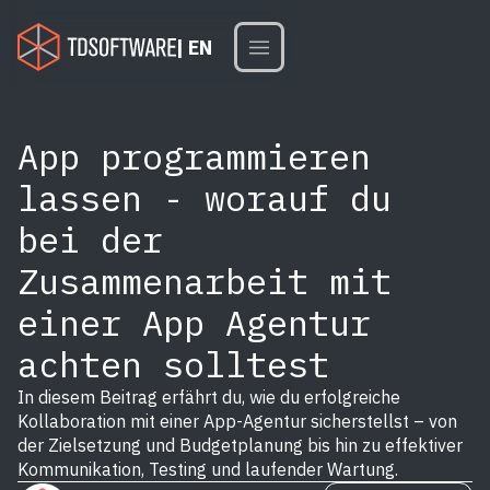
| EN
App programmieren
lassen - worauf du
bei der
Zusammenarbeit mit
einer App Agentur
achten solltest
In diesem Beitrag erfährt du, wie du erfolgreiche
Kollaboration mit einer App-Agentur sicherstellst – von
der Zielsetzung und Budgetplanung bis hin zu effektiver
Kommunikation, Testing und laufender Wartung.