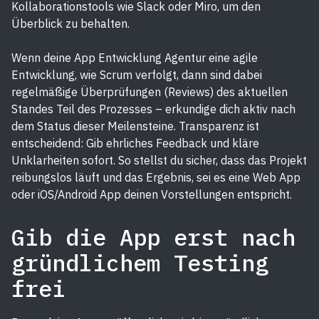
Kollaborationstools wie Slack oder Miro, um den
Überblick zu behalten.
Wenn deine App Entwicklung Agentur eine agile
Entwicklung, wie Scrum verfolgt, dann sind dabei
regelmäßige Überprüfungen (Reviews) des aktuellen
Standes Teil des Prozesses – erkundige dich aktiv nach
dem Status dieser Meilensteine. Transparenz ist
entscheidend: Gib ehrliches Feedback und kläre
Unklarheiten sofort. So stellst du sicher, dass das Projekt
reibungslos läuft und das Ergebnis, sei es eine Web App
oder iOS/Android App deinen Vorstellungen entspricht.
Gib die App erst nach
gründlichem Testing
frei