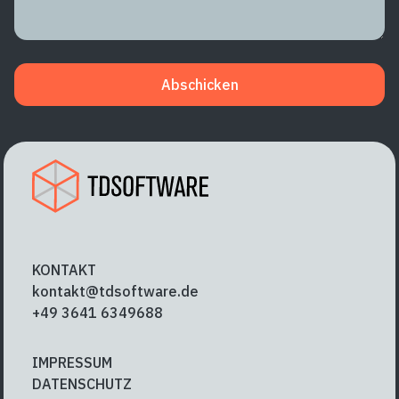
Abschicken
KONTAKT
kontakt@tdsoftware.de
+49 3641 6349688
IMPRESSUM
DATENSCHUTZ