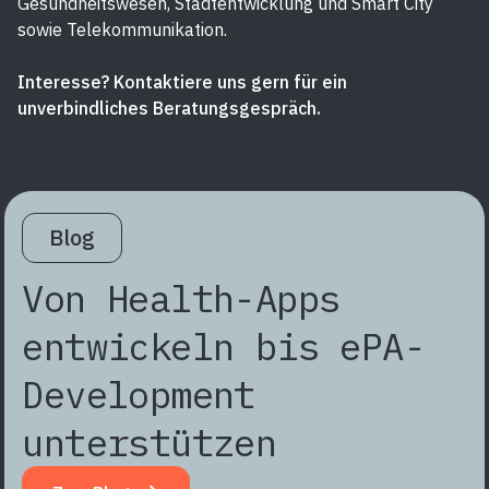
Gesundheitswesen, Stadtentwicklung und Smart City
sowie Telekommunikation.
Interesse? Kontaktiere uns gern für ein
unverbindliches Beratungsgespräch.
Blog
Von Health-Apps
entwickeln bis ePA-
Development
unterstützen