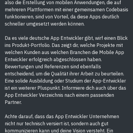
also die Erstellung von mobilen Anwendungen, die auf
mehreren Plattformen mit einer gemeinsamen Codebasis
funktionieren, sind von Vorteil, da diese Apps deutlich
schneller umgesetzt werden können.
Da es viele deutsche App Entwickler gibt, wirf einen Blick
ins Produkt-Portfolio. Das zeigt dir, welche Projekte mit
welchen Kunden aus welchen Branchen die Mobile App
Entwickler erfolgreich abgeschlossen haben.
Bewertungen und Referenzen sind ebenfalls
entscheidend, um die Qualität ihrer Arbeit zu beurteilen.
Eine solide Ausbildung oder Studium der App-Entwickler
ist ein weiterer Pluspunkt. Informiere dich auch über das
App Entwickler Verzeichnis nach einem passenden
Partner.
Achte darauf, dass das App Entwickler Unternehmen
nicht nur technisch versiert ist, sondern auch gut
kommunizieren kann und deine Vision versteht. Ein