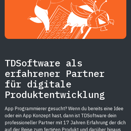
TDSoftware als
erfahrener Partner
für digitale
Produktentwicklung
App Programmierer gesucht? Wenn du bereits eine Idee
oder ein App Konzept hast, dann ist TDSoftware dein
professioneller Partner mit 17 Jahren Erfahrung der dich
auf der Reise zum fertigen Produkt und darüber hinaus