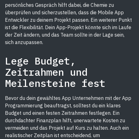
persönliches Gespräch hilft dabei, die Chemie zu
überprüfen und sicherzustellen, dass die Mobile App
Entwickler zu deinem Projekt passen. Ein weiterer Punkt
ist die Flexibilität. Dein App-Projekt könnte sich im Laufe
der Zeit ändern, und das Team sollte in der Lage sein,
sich anzupassen.
Lege Budget,
Zeitrahmen und
Meilensteine fest
Bevor du dein gewähltes App Unternehmen mit der App
Programmierung beauftragst, solltest du ein klares
Budget und einen festen Zeitrahmen festlegen. Ein
durchdachter Finanzplan hilft, unerwartete Kosten zu
vermeiden und das Projekt auf Kurs zu halten. Auch ein
realistischer Zeitplan ist entscheidend, um