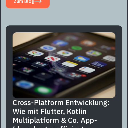
Zum Blog
Cross-Platform Entwicklung:
Wie mit Flutter, Kotlin
Multiplatform & Co. App-