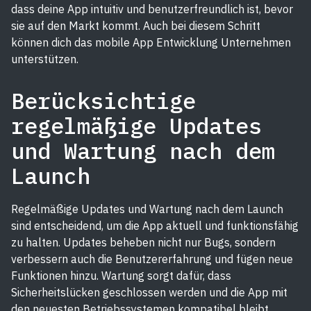
dass deine App intuitiv und benutzerfreundlich ist, bevor
sie auf den Markt kommt. Auch bei diesem Schritt
können dich das mobile App Entwicklung Unternehmen
unterstützen.
Berücksichtige
regelmäßige Updates
und Wartung nach dem
Launch
Regelmäßige Updates und Wartung nach dem Launch
sind entscheidend, um die App aktuell und funktionsfähig
zu halten. Updates beheben nicht nur Bugs, sondern
verbessern auch die Benutzererfahrung und fügen neue
Funktionen hinzu. Wartung sorgt dafür, dass
Sicherheitslücken geschlossen werden und die App mit
den neuesten Betriebssystemen kompatibel bleibt.