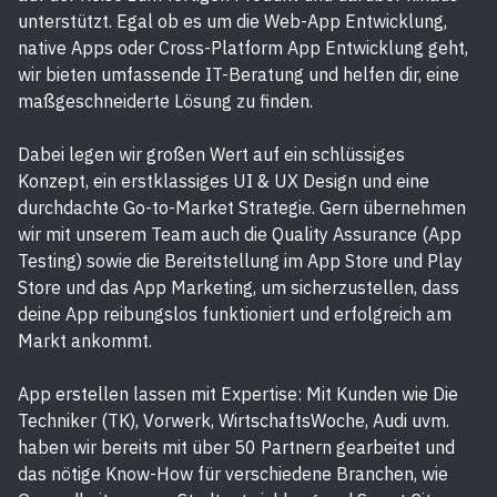
unterstützt. Egal ob es um die Web-App Entwicklung,
native Apps oder Cross-Platform App Entwicklung geht,
wir bieten umfassende IT-Beratung und helfen dir, eine
maßgeschneiderte Lösung zu finden.
Dabei legen wir großen Wert auf ein schlüssiges
Konzept, ein erstklassiges UI & UX Design und eine
durchdachte Go-to-Market Strategie. Gern übernehmen
wir mit unserem Team auch die Quality Assurance (App
Testing) sowie die Bereitstellung im App Store und Play
Store und das App Marketing, um sicherzustellen, dass
deine App reibungslos funktioniert und erfolgreich am
Markt ankommt.
App erstellen lassen mit Expertise: Mit Kunden wie Die
Techniker (TK), Vorwerk, WirtschaftsWoche, Audi uvm.
haben wir bereits mit über 50 Partnern gearbeitet und
das nötige Know-How für verschiedene Branchen, wie