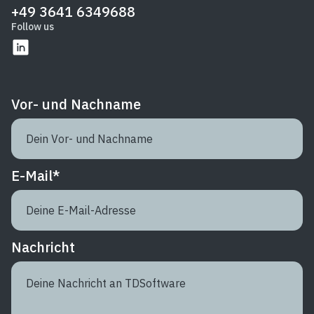
+49 3641 6349688
Follow us
Vor- und Nachname
E-Mail
*
Nachricht