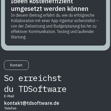
Ideen kosteneffizient
umgesetzt werden können
In diesem Beitrag erfährt du, wie du erfolgreiche
Kollaboration mit einer App-Agentur sicherstellst –
von der Zielsetzung und Budgetplanung bis hin zu
effektiver Kommunikation, Testing und laufender
Wartung.
Kontakt
So erreichst
du TDSoftware
E-Mail
kontakt@tdsoftware.de
Telefon