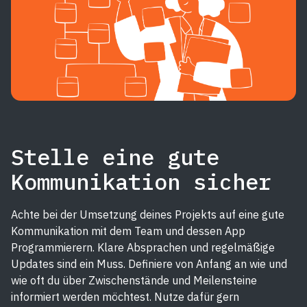
Stelle eine gute
Kommunikation sicher
Achte bei der Umsetzung deines Projekts auf eine gute
Kommunikation mit dem Team und dessen App
Programmierern. Klare Absprachen und regelmäßige
Updates sind ein Muss. Definiere von Anfang an wie und
wie oft du über Zwischenstände und Meilensteine
informiert werden möchtest. Nutze dafür gern